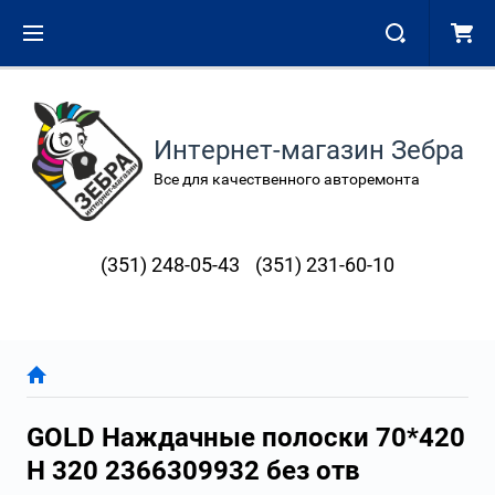
Интернет-магазин Зебра
Все для качественного авторемонта
(351) 248-05-43
(351) 231-60-10
GOLD Наждачные полоски 70*420
Н 320 2366309932 без отв